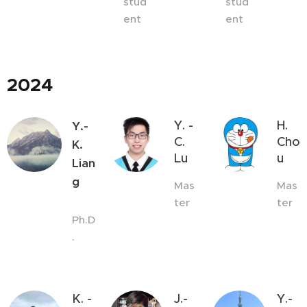
stud
stud
ent
ent
2024
Y. -
H.
Y.-
C.
Cho
K.
Lu
u
Lian
g
Mas
Mas
ter
ter
Ph.D
.
K. -
J.-
Y.-